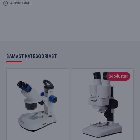
ARVUSTUSED
SAMAST KATEGOORIAST
Soodustus